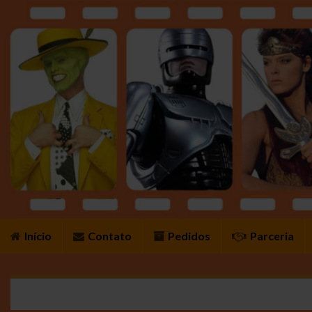
Início
Contato
Pedidos
Parceria