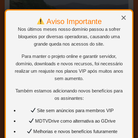
×
Aviso Importante
Nos últimos meses nosso domínio passou a sofrer
bloqueios por diversas operadoras, causando uma
grande queda nos acessos do site.
Para manter o projeto online e garantir servidor,
domínio, downloads e novos recursos, foi necessário
realizar um reajuste nos planos VIP após muitos anos
sem aumento.
Também estamos adicionando novos benefícios para
os assinantes:
Site sem anúncios para membros VIP
MDTVDrive como alternativa ao GDrive
Melhorias e novos benefícios futuramente