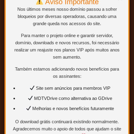
Aviso Importante
Nos últimos meses nosso domínio passou a sofrer
bloqueios por diversas operadoras, causando uma
grande queda nos acessos do site.
Para manter o projeto online e garantir servidor,
domínio, downloads e novos recursos, foi necessário
realizar um reajuste nos planos VIP após muitos anos
sem aumento.
Também estamos adicionando novos benefícios para
os assinantes:
Site sem anúncios para membros VIP
MDTVDrive como alternativa ao GDrive
Melhorias e novos benefícios futuramente
O download grátis continuará existindo normalmente.
Agradecemos muito o apoio de todos que ajudam o site