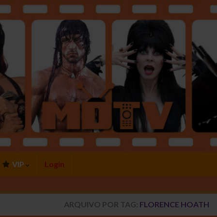
VIP
Login
ARQUIVO POR TAG:
FLORENCE HOATH