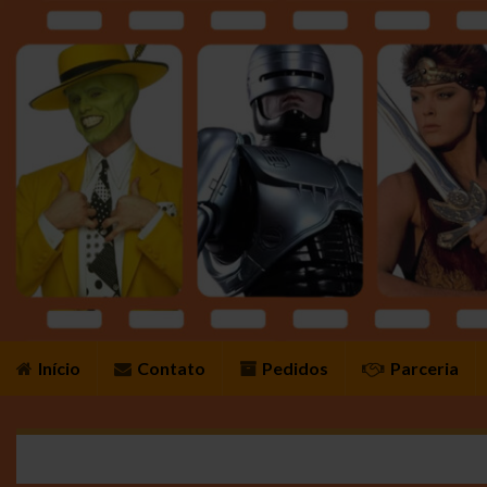
Início
Contato
Pedidos
Parceria