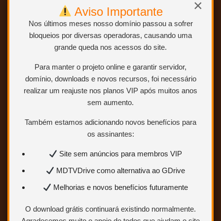
×
Aviso Importante
Nos últimos meses nosso domínio passou a sofrer
bloqueios por diversas operadoras, causando uma
grande queda nos acessos do site.
Para manter o projeto online e garantir servidor,
domínio, downloads e novos recursos, foi necessário
realizar um reajuste nos planos VIP após muitos anos
sem aumento.
Também estamos adicionando novos benefícios para
os assinantes:
Site sem anúncios para membros VIP
MDTVDrive como alternativa ao GDrive
Melhorias e novos benefícios futuramente
O download grátis continuará existindo normalmente.
Agradecemos muito o apoio de todos que ajudam o site