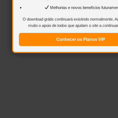
Melhorias e novos benefícios futurame
O download grátis continuará existindo normalmente.
muito o apoio de todos que ajudam o site a continua
Conhecer os Planos VIP