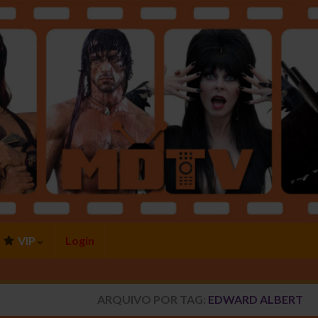
VIP
Login
ARQUIVO POR TAG:
EDWARD ALBERT