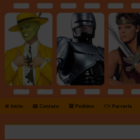
Início
Contato
Pedidos
Parceria