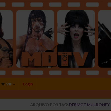
VIP
Login
ARQUIVO POR TAG:
DERMOT MULRONEY