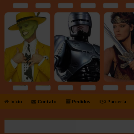
Início
Contato
Pedidos
Parceria