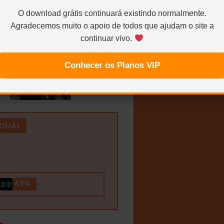
O download grátis continuará existindo normalmente.
Agradecemos muito o apoio de todos que ajudam o site a
continuar vivo.
Conhecer os Planos VIP
DUAL
69%