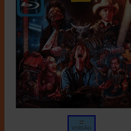
VERSÃO