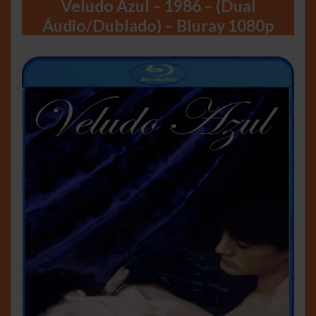
Veludo Azul – 1986 – (Dual
Áudio/Dublado) – Bluray 1080p