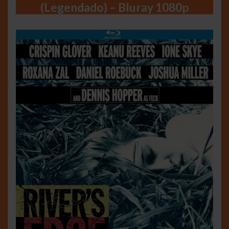
(Legendado) – Bluray 1080p