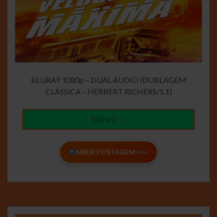
BLURAY 1080p – DUAL AUDIO (DUBLAGEM
CLÁSSICA – HERBERT RICHERS/5.1)
NOVO …
ABRIR POSTAGEM <<<