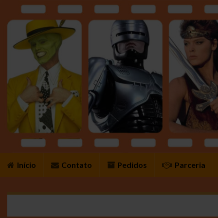
Início
Contato
Pedidos
Parceria