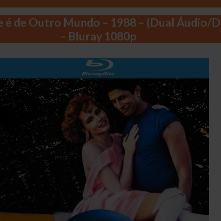
é de Outro Mundo – 1988 – (Dual Áudio/D
– Bluray 1080p