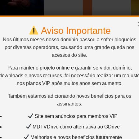
Aviso Importante
Nos últimos meses nosso domínio passou a sofrer bloqueios
por diversas operadoras, causando uma grande queda nos
acessos do site.
Para manter o projeto online e garantir servidor, domínio,
downloads e novos recursos, foi necessário realizar um reajust
AL
nos planos VIP após muitos anos sem aumento.
BLU
Também estamos adicionando novos benefícios para os
assinantes:
68%
Site sem anúncios para membros VIP
MDTVDrive como alternativa ao GDrive
Melhorias e novos benefícios futuramente