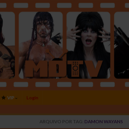
VIP
Login
ARQUIVO POR TAG:
DAMON WAYANS