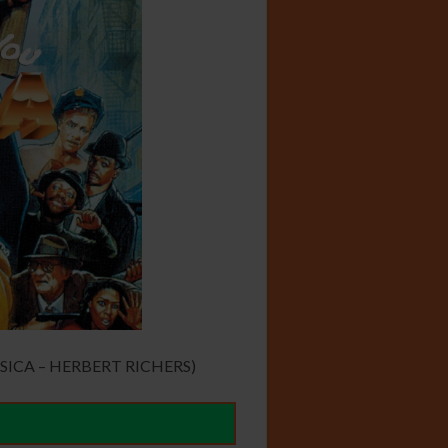
SICA – HERBERT RICHERS)