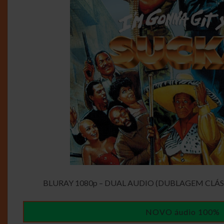
BLURAY 1080p – DUAL AUDIO (DUBLAGEM CLÁS
NOVO áudio 100%