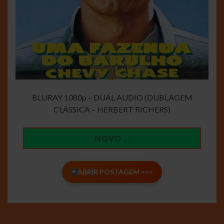
BLURAY 1080p – DUAL AUDIO (DUBLAGEM
CLÁSSICA – HERBERT RICHERS)
NOVO …
ABRIR POSTAGEM <<<