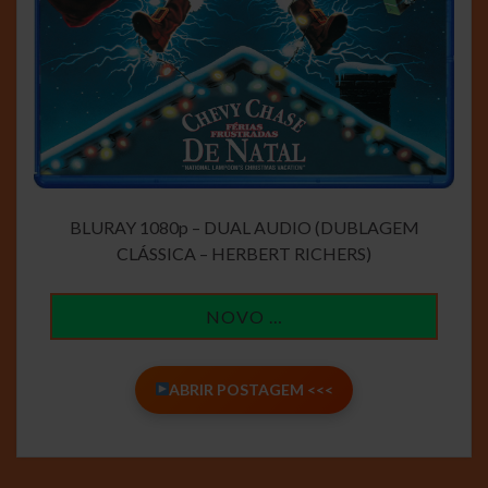
BLURAY 1080p – DUAL AUDIO (DUBLAGEM
CLÁSSICA – HERBERT RICHERS)
NOVO …
ABRIR POSTAGEM <<<