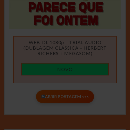
WEB-DL 1080p – TRIAL AUDIO
(DUBLAGEM CLÁSSICA – HERBERT
RICHERS + MEGASOM)
NOVO
ABRIR POSTAGEM <<<