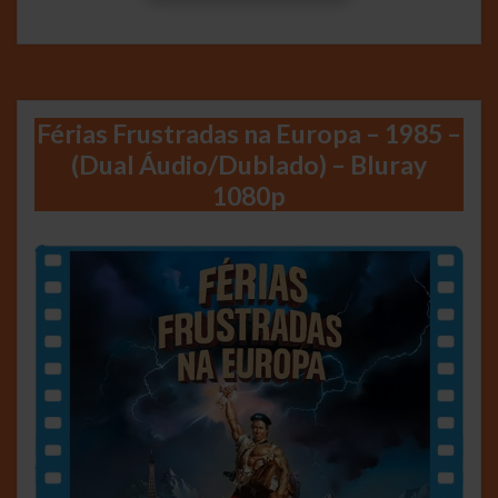
Férias Frustradas na Europa – 1985 –
(Dual Áudio/Dublado) – Bluray
1080p