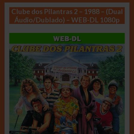
Clube dos Pilantras 2 – 1988 – (Dual
Áudio/Dublado) – WEB-DL 1080p