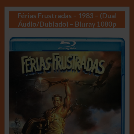
Férias Frustradas – 1983 – (Dual
Áudio/Dublado) – Bluray 1080p