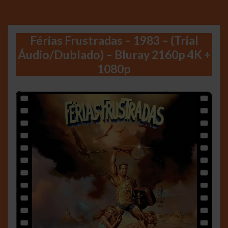
Férias Frustradas – 1983 – (Trial
Áudio/Dublado) – Bluray 2160p 4K +
1080p