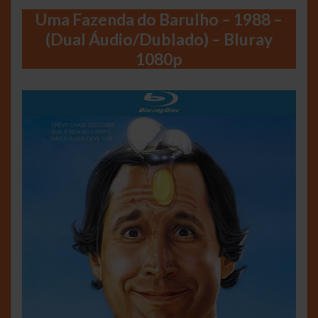
Uma Fazenda do Barulho – 1988 –
(Dual Áudio/Dublado) – Bluray
1080p