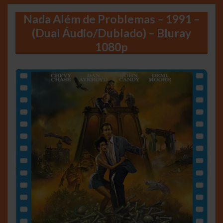
Nada Além de Problemas – 1991 –
(Dual Áudio/Dublado) – Bluray
1080p