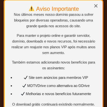
×
Aviso Importante
Nos últimos meses nosso domínio passou a sofrer
bloqueios por diversas operadoras, causando uma
grande queda nos acessos do site.
Para manter o projeto online e garantir servidor,
domínio, downloads e novos recursos, foi necessário
realizar um reajuste nos planos VIP após muitos anos
sem aumento.
Também estamos adicionando novos benefícios para
os assinantes:
Site sem anúncios para membros VIP
MDTVDrive como alternativa ao GDrive
Melhorias e novos benefícios futuramente
O download grátis continuará existindo normalmente.