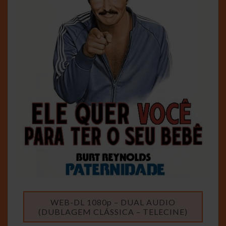
WEB-DL 1080p – DUAL AUDIO
(DUBLAGEM CLÁSSICA – TELECINE)