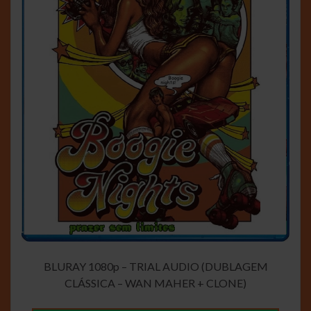
BLURAY 1080p – TRIAL AUDIO (DUBLAGEM
CLÁSSICA – WAN MAHER + CLONE)