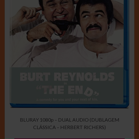
BLURAY 1080p – DUAL AUDIO (DUBLAGEM
CLÁSSICA – HERBERT RICHERS)