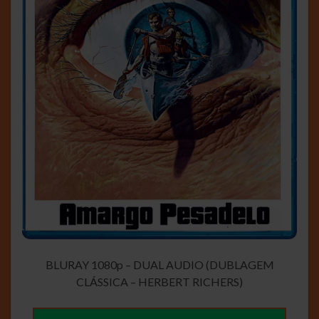
BLURAY 1080p – DUAL AUDIO (DUBLAGEM
CLÁSSICA – HERBERT RICHERS)