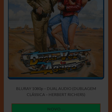
BLURAY 1080p – DUAL AUDIO (DUBLAGEM
CLÁSSICA – HERBERT RICHERS)
NOVO …