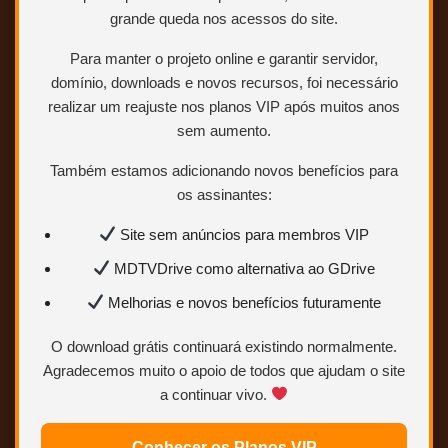
grande queda nos acessos do site.
Para manter o projeto online e garantir servidor,
domínio, downloads e novos recursos, foi necessário
realizar um reajuste nos planos VIP após muitos anos
sem aumento.
Também estamos adicionando novos benefícios para
os assinantes:
Site sem anúncios para membros VIP
MDTVDrive como alternativa ao GDrive
Melhorias e novos benefícios futuramente
O download grátis continuará existindo normalmente.
Agradecemos muito o apoio de todos que ajudam o site
a continuar vivo.
Conhecer os Planos VIP