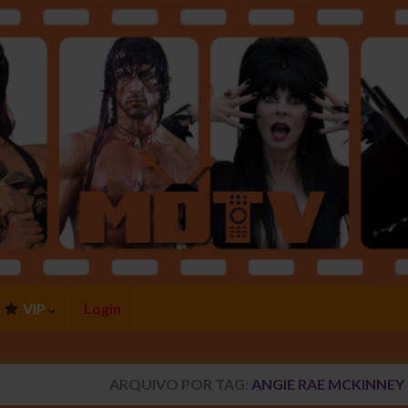
VIP
Login
ARQUIVO POR TAG:
ANGIE RAE MCKINNEY