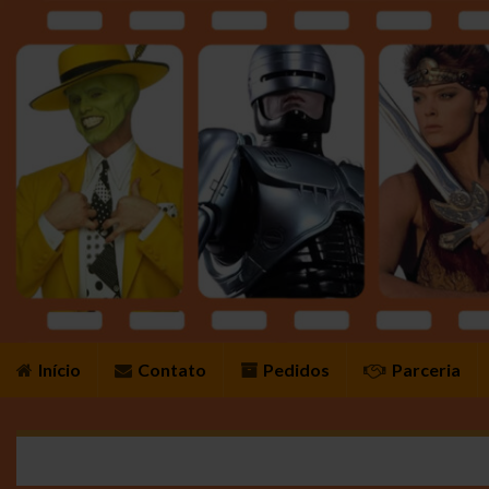
Início
Contato
Pedidos
Parceria