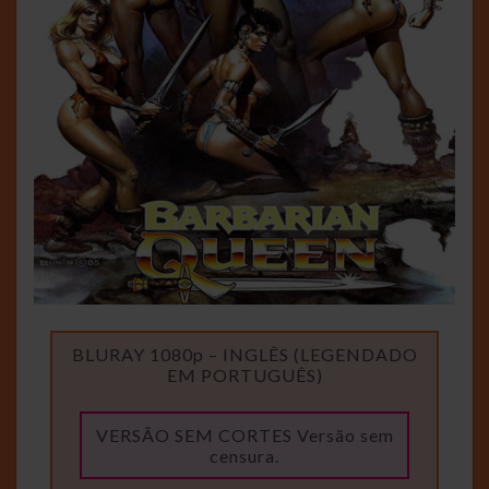
BLURAY 1080p – INGLÊS (LEGENDADO
EM PORTUGUÊS)
VERSÃO SEM CORTES Versão sem
censura.