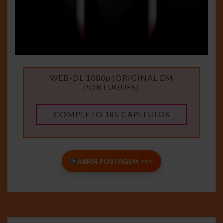
WEB-DL 1080p (ORIGINAL EM
PORTUGUÊS)
COMPLETO 185 CAPITULOS
ABRIR POSTAGEM <<<