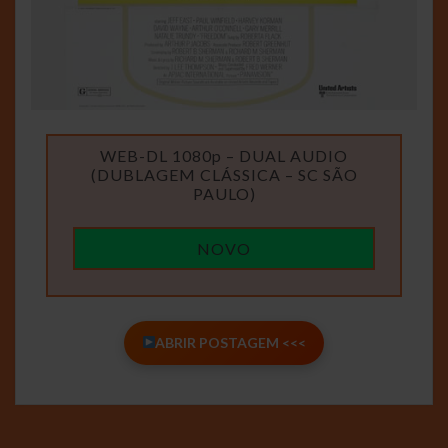
WEB-DL 1080p – DUAL AUDIO
(DUBLAGEM CLÁSSICA – SC SÃO
PAULO)
NOVO
ABRIR POSTAGEM <<<