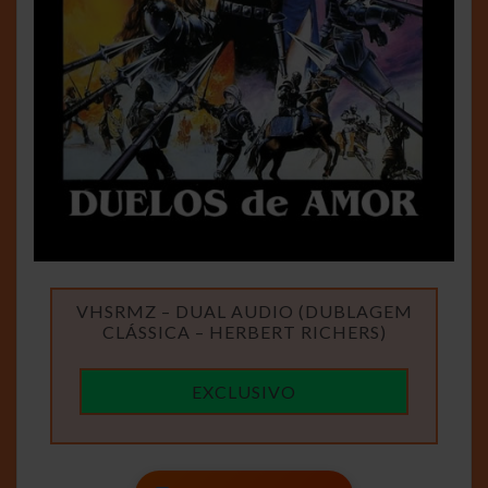
VHSRMZ – DUAL AUDIO (DUBLAGEM
CLÁSSICA – HERBERT RICHERS)
EXCLUSIVO