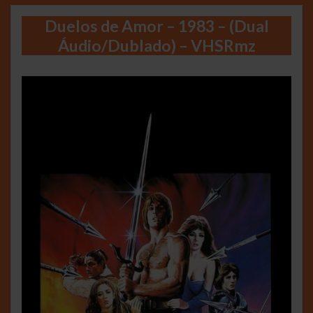
Duelos de Amor – 1983 – (Dual
Áudio/Dublado) – VHSRmz