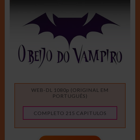
WEB-DL 1080p (ORIGINAL EM
PORTUGUÊS)
COMPLETO 215 CAPITULOS