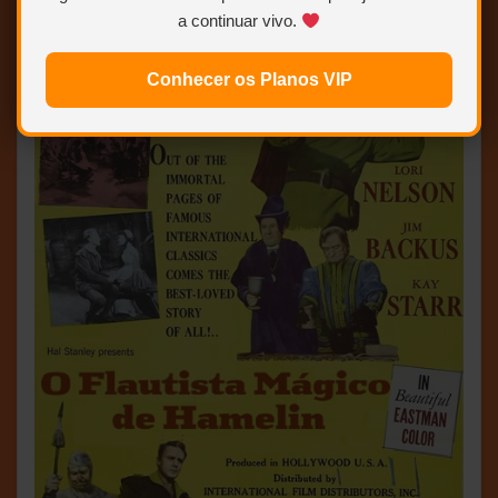
a continuar vivo.
Conhecer os Planos VIP